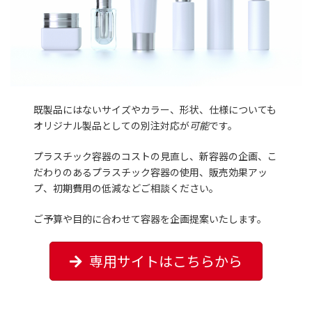
既製品にはないサイズやカラー、形状、仕様についても
オリジナル製品としての別注対応が
可能
です。
プラスチック容器のコストの見直し、新容器の企画、こ
だわりのあるプラスチック容器の使用、販売効果アッ
プ、初期費用の低減などご相談ください。
ご予算や目的に合わせて容器を企画提案いたします。
専用サイトはこちらから